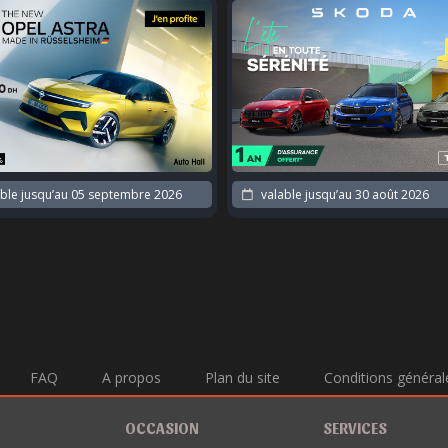
ble jusqu’au
05 septembre 2026
valable jusqu’au
30 août 2026
FAQ
A propos
Plan du site
Conditions général
OCCASION
SERVICES