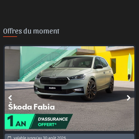
Offres du moment
valable jusqu’au
30 août 2026