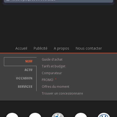
Accueil
Publicité
A propos
Nous contacter
Guide d'achat
NEUF
Tarifs et budget
ACTU
Comparateur
OCCASION
PROMO
*
SERVICES
Offres du moment
Trouver un concessionnaire