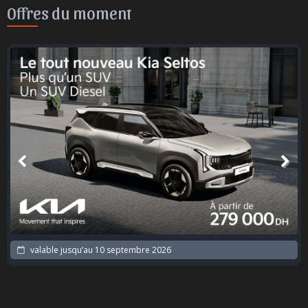
Offres du moment
valable jusqu’au
10 septembre 2026