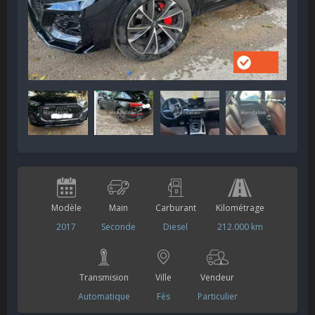
Modèle
Main
Carburant
Kilométrage
2017
Seconde
Diesel
212.000 km
Transmision
Ville
Vendeur
Automatique
Fès
Particulier