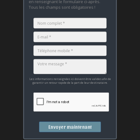
en renseignant le formulaire ci-après.
Tous les champs sont obligatoires !
Les informations renseignées ici doivent être valides afin de
garantir un retour rapide de la part de leur destinataire.
Envoyer maintenant