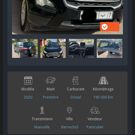
Modèle
Main
Carburant
Kilométrage
2020
Première
Diesel
185.000 km
Transmision
Ville
Vendeur
Manuelle
Berrechid
Particulier