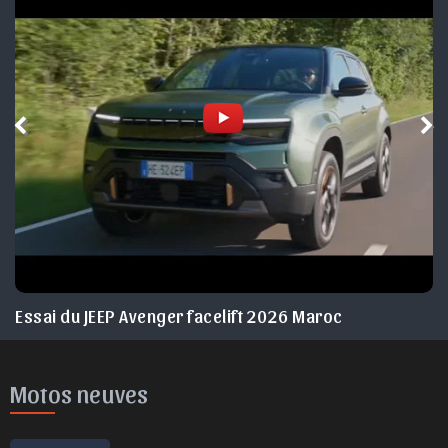
Essai du JEEP Avenger facelift 2026 Maroc
Motos neuves