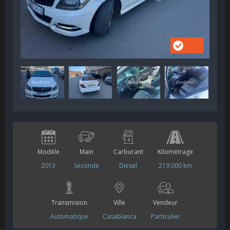
Modèle
Main
Carburant
Kilométrage
2013
Seconde
Diesel
219.000 km
Transmision
Ville
Vendeur
Automatique
Casablanca
Particulier