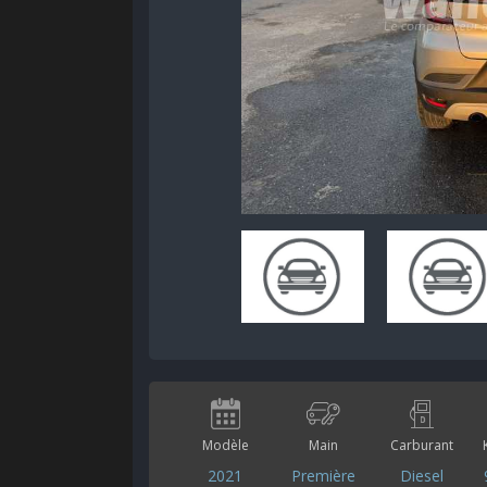
Modèle
Main
Carburant
2021
Première
Diesel