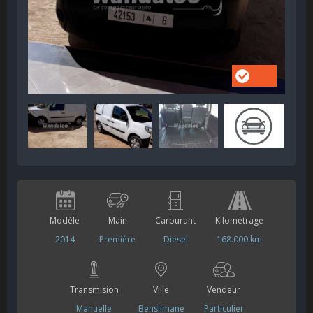
Modèle
Main
Carburant
Kilométrage
2014
Première
Diesel
168.000 km
Transmision
Ville
Vendeur
Manuelle
Benslimane
Particulier