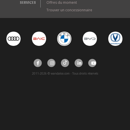
SERVICES
Offres du moment
Trouver un concessionnaire
2011-2026 © wandaloo.com - Tous droits réservés