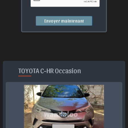
Envoyer maintenant
TOYOTA C-HR Occasion