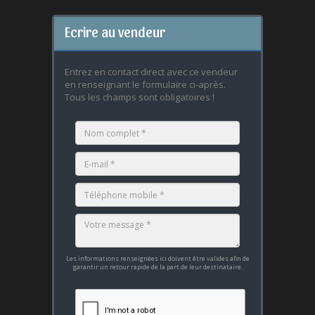
Ecrire au vendeur
Entrez en contact direct avec ce vendeur
en renseignant le formulaire ci-après.
Tous les champs sont obligatoires !
Les informations renseignées ici doivent être valides afin de
garantir un retour rapide de la part de leur destinataire.