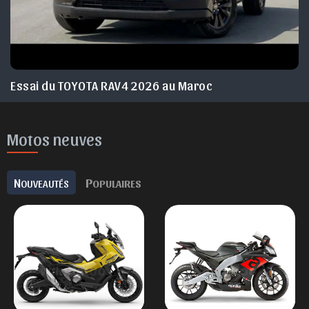
Essai du TOYOTA RAV4 2026 au Maroc
Motos neuves
N
P
OUVEAUTÉS
OPULAIRES