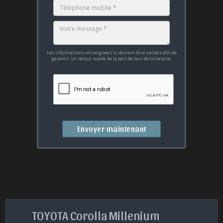
Les informations renseignées ici doivent être valides afin de
garantir un retour rapide de la part de leur destinataire.
Envoyer maintenant
TOYOTA Corolla Millenium