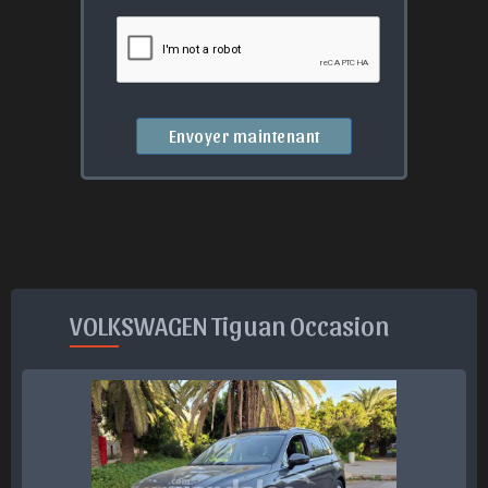
Envoyer maintenant
VOLKSWAGEN Tiguan Occasion