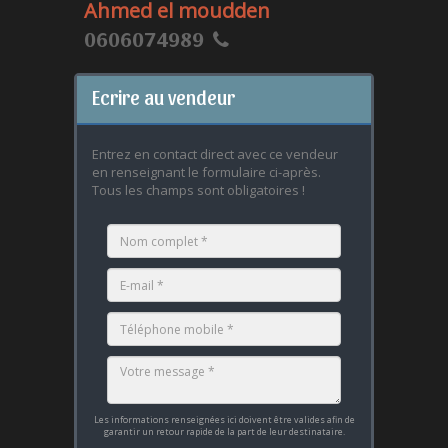
Ahmed el moudden
0606074989
Ecrire au vendeur
Entrez en contact direct avec ce vendeur
en renseignant le formulaire ci-après.
Tous les champs sont obligatoires !
Les informations renseignées ici doivent être valides afin de
garantir un retour rapide de la part de leur destinataire.