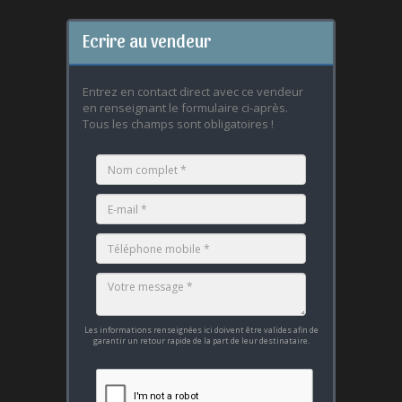
Ecrire au vendeur
Entrez en contact direct avec ce vendeur
en renseignant le formulaire ci-après.
Tous les champs sont obligatoires !
Les informations renseignées ici doivent être valides afin de
garantir un retour rapide de la part de leur destinataire.