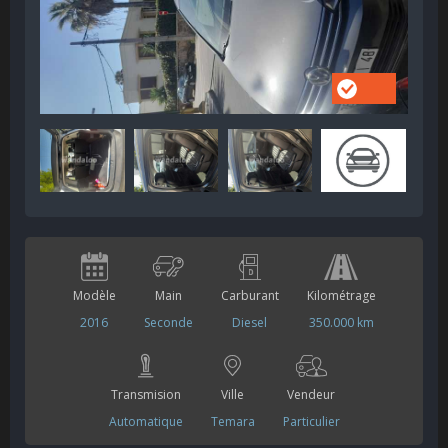
Modèle
Main
Carburant
Kilométrage
2016
Seconde
Diesel
350.000 km
Transmision
Ville
Vendeur
Automatique
Temara
Particulier