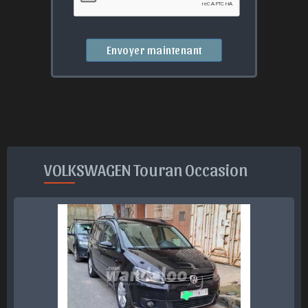
Envoyer maintenant
VOLKSWAGEN Touran Occasion