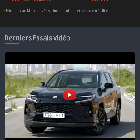
*
Prix public au Maroc hors frais d'immatriculation et peinture métallisée
Derniers Essais vidéo