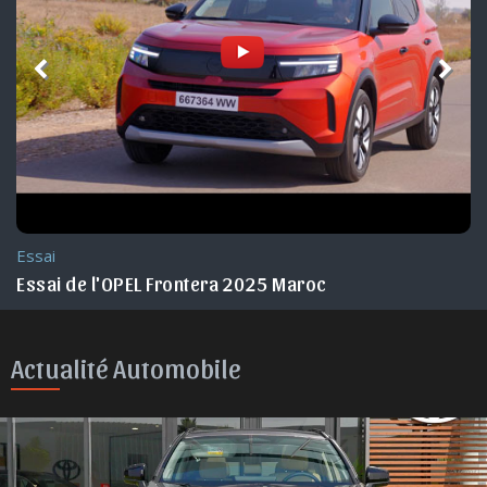
Essai
Essai de l'OPEL Frontera 2025 Maroc
Actualité Automobile