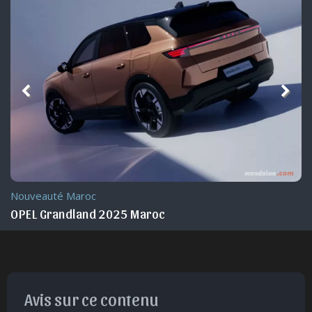
Nouveauté Maroc
OPEL Grandland 2025 Maroc
Avis sur ce contenu