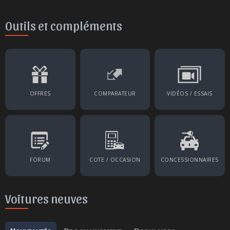
Outils et compléments
OFFRES
COMPARATEUR
VIDÉOS / ESSAIS
FORUM
COTE / OCCASION
CONCESSIONNAIRES
Voitures neuves