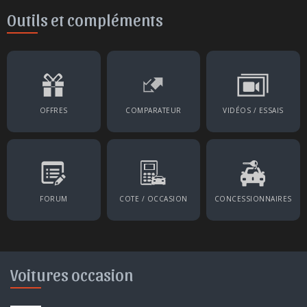
Outils et compléments
OFFRES
COMPARATEUR
VIDÉOS / ESSAIS
FORUM
COTE / OCCASION
CONCESSIONNAIRES
Voitures occasion