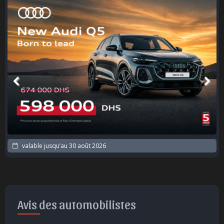
valable jusqu’au
30 août 2026
Avis des automobilistes