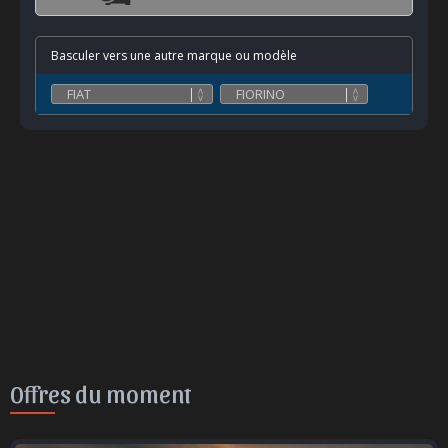
Basculer vers une autre marque ou modèle
Offres du moment