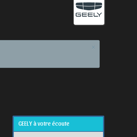
×
GEELY à votre écoute