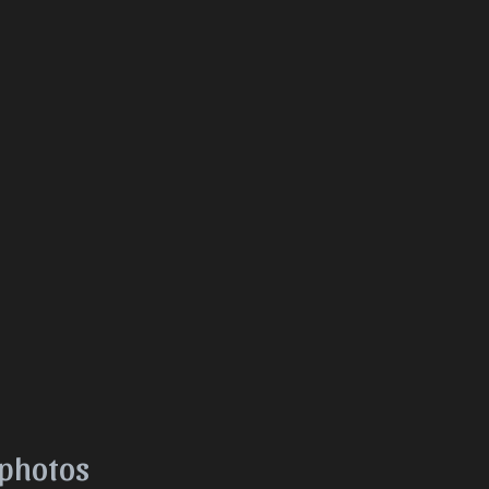
 photos