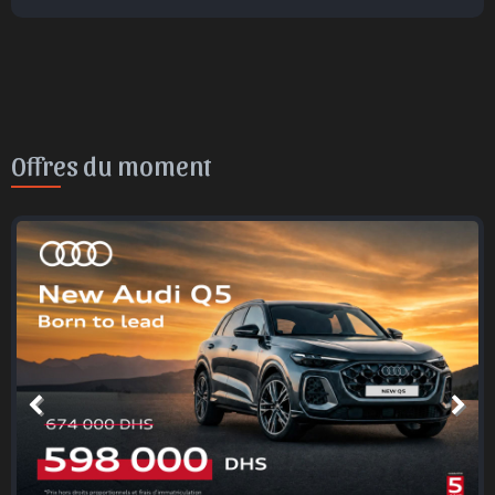
Offres du moment