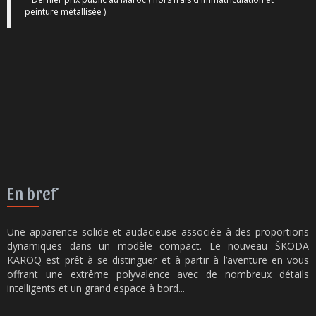
peinture métallisée )
En bref
Une apparence solide et audacieuse associée à des proportions
dynamiques dans un modèle compact. Le nouveau ŠKODA
KAROQ est prêt à se distinguer et à partir à l’aventure en vous
offrant une extrême polyvalence avec de nombreux détails
intelligents et un grand espace à bord...