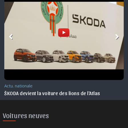
Actu. nationale
ŠKODA devient la voiture des lions de l'Atlas
Voitures neuves