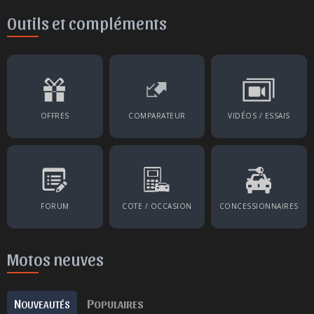
Outils et compléments
OFFRES
COMPARATEUR
VIDÉOS / ESSAIS
FORUM
COTE / OCCASION
CONCESSIONNAIRES
Motos neuves
N
P
OUVEAUTÉS
OPULAIRES