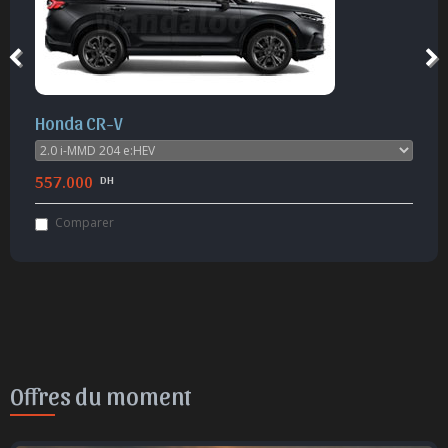
Honda CR-V
557.000
DH
Comparer
Offres du moment