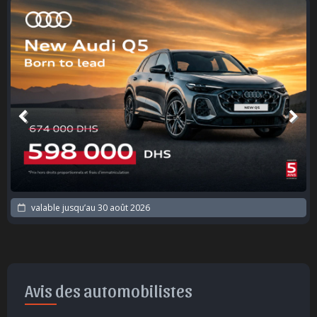
valable jusqu’au
30 août 2026
Avis des automobilistes