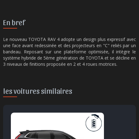
En bref
Le nouveau TOYOTA RAV 4 adopte un design plus expressif avec
une face avant redessinée et des projecteurs en "C" reliés par un
bandeau. Reposant sur une plateforme optimisée, il intègre le
système hybride de 5ème génération de TOYOTA et se décline en
3 niveaux de finitions proposée en 2 et 4 roues motrices.
les voitures similaires