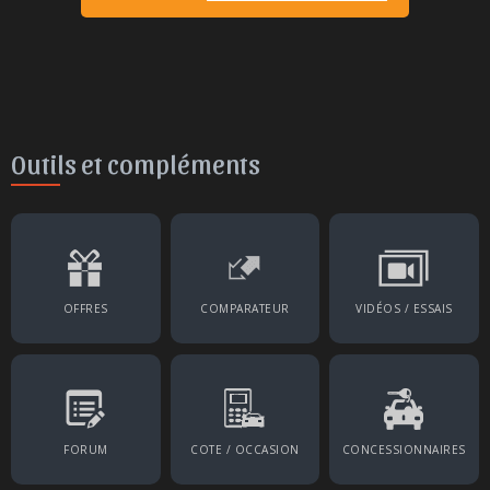
Outils et compléments
OFFRES
COMPARATEUR
VIDÉOS / ESSAIS
FORUM
COTE / OCCASION
CONCESSIONNAIRES