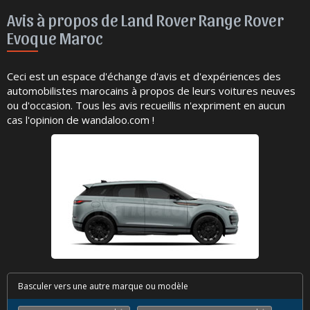
Avis à propos de Land Rover Range Rover
Evoque Maroc
Ceci est un espace d'échange d'avis et d'expériences des
automobilistes marocains à propos de leurs voitures neuves
ou d'occasion. Tous les avis recueillis n'expriment en aucun
cas l'opinion de wandaloo.com !
Basculer vers une autre marque ou modèle