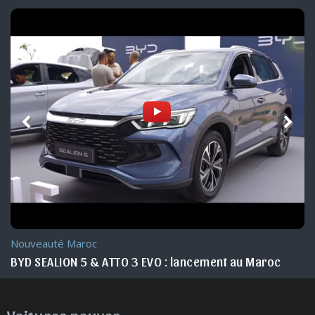
Nouveauté Maroc
BYD SEALION 5 & ATTO 3 EVO : lancement au Maroc