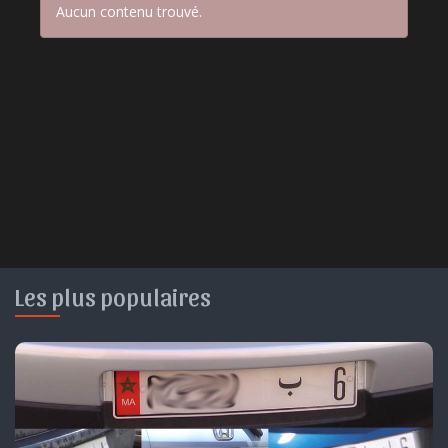
Aucun contenu trouvé.
Les plus populaires