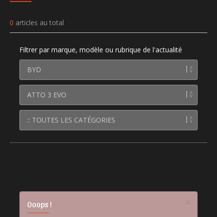
0
articles au total
Filtrer par marque, modèle ou rubrique de l'actualité
×
Ooops !