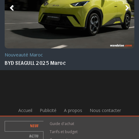
Nouveauté Maroc
BYD SEAGULL 2025 Maroc
Accueil
Publicité
A propos
Nous contacter
Guide d'achat
NEUF
Tarifs et budget
ACTU