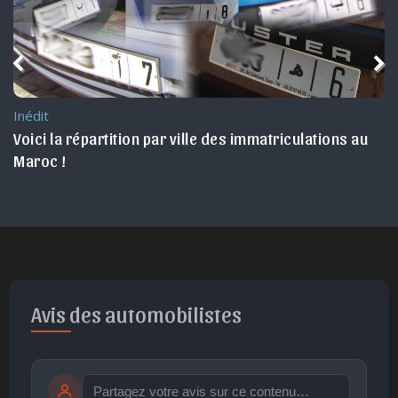
Inédit
Voici la répartition par ville des immatriculations au 
Maroc !
Avis des automobilistes