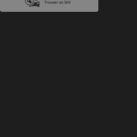
Trouver un SAV