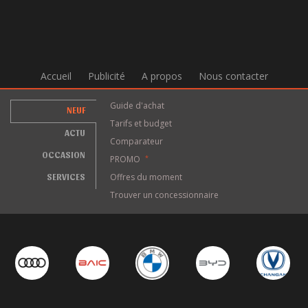
Accueil
Publicité
A propos
Nous contacter
Guide d'achat
NEUF
Tarifs et budget
ACTU
Comparateur
OCCASION
PROMO
*
SERVICES
Offres du moment
Trouver un concessionnaire