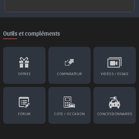
Outils et compléments
OFFRES
COMPARATEUR
VIDÉOS / ESSAIS
FORUM
COTE / OCCASION
CONCESSIONNAIRES