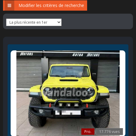
Modifier les critères de recherche
Pro.
17.776 vues