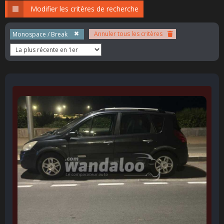
Modifier les critères de recherche
Annuler tous les critères
Monospace / Break