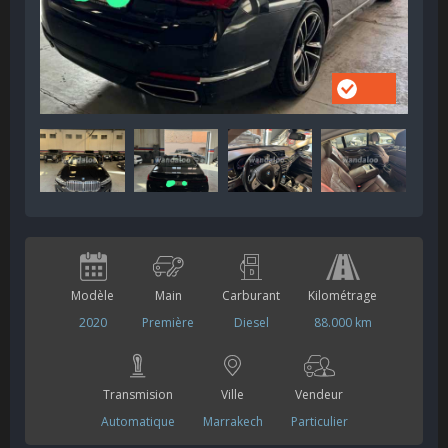
Modèle
Main
Carburant
Kilométrage
2020
Première
Diesel
88.000 km
Transmision
Ville
Vendeur
Automatique
Marrakech
Particulier