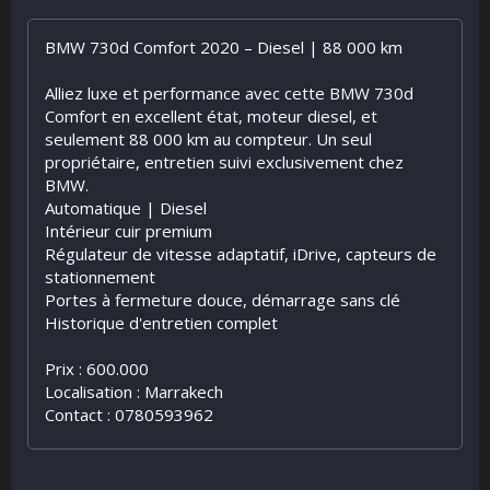
BMW 730d Comfort 2020 – Diesel | 88 000 km
Alliez luxe et performance avec cette BMW 730d
Comfort en excellent état, moteur diesel, et
seulement 88 000 km au compteur. Un seul
propriétaire, entretien suivi exclusivement chez
BMW.
Automatique | Diesel
Intérieur cuir premium
Régulateur de vitesse adaptatif, iDrive, capteurs de
stationnement
Portes à fermeture douce, démarrage sans clé
Historique d'entretien complet
Prix : 600.000
Localisation : Marrakech
Contact : 0780593962