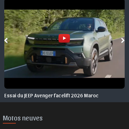
Essai du JEEP Avenger facelift 2026 Maroc
Motos neuves