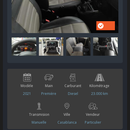
Modèle
Main
Carburant
Kilométrage
2021
Première
Diesel
23.000 km
Transmision
Ville
Vendeur
Manuelle
Casablanca
Particulier