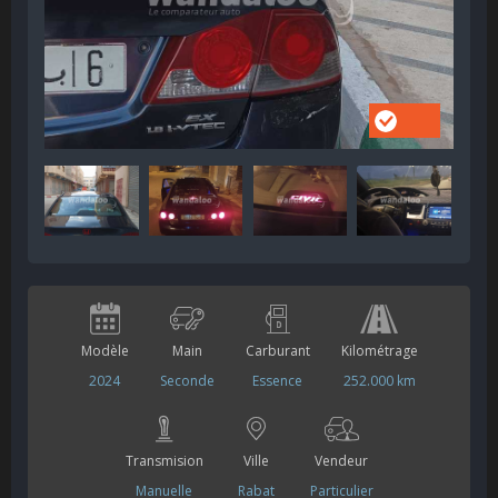
Modèle
Main
Carburant
Kilométrage
2024
Seconde
Essence
252.000 km
Transmision
Ville
Vendeur
Manuelle
Rabat
Particulier