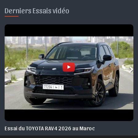
Derniers Essais vidéo
Essai du JEEP Avenger facelift 2026 Maroc