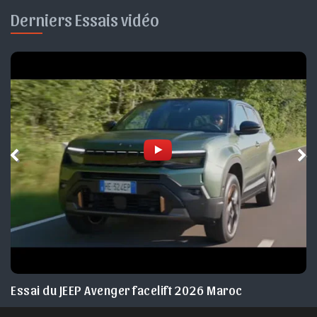
Derniers Essais vidéo
Essai du JEEP Avenger facelift 2026 Maroc