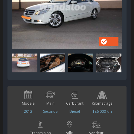
Modèle
Main
Carburant
Kilométrage
2012
Seconde
Diesel
186.000 km
Transmision
Ville
Vendeur