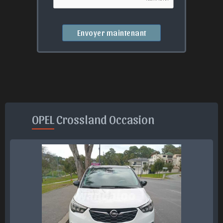
Envoyer maintenant
OPEL Crossland Occasion