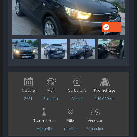
Modèle
Main
Carburant
Kilométrage
2021
Première
Diesel
140.000 km
Transmision
Ville
Vendeur
Manuelle
Tétouan
Particulier