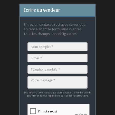
Ecrire au vendeur
Entrez en contact direct avec ce vendeur
en renseignant le formulaire ci-après.
Tous les champs sont obligatoires !
Les informations renseignées ici doivent être valides afin de
garantir un retour rapide de la part de leur destinataire.