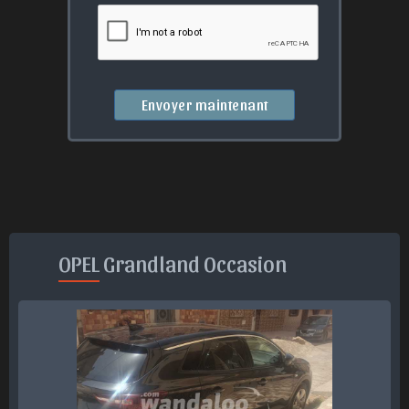
Envoyer maintenant
OPEL Grandland Occasion