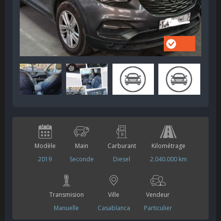
Modèle
Main
Carburant
Kilométrage
2019
Seconde
Diesel
2.040.000 km
Transmision
Ville
Vendeur
Manuelle
Casablanca
Particulier