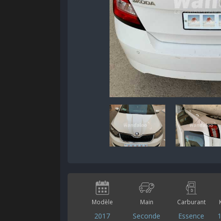
Modèle
Main
Carburant
2017
Seconde
Essence