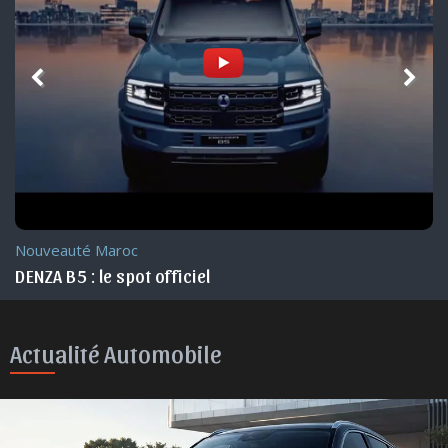
Nouveauté Maroc
DENZA B5 : le spot officiel
Actualité Automobile