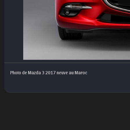
Photo de Mazda 3 2017 neuve au Maroc