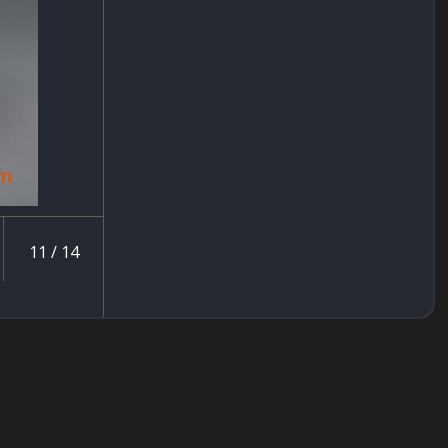
11 / 14