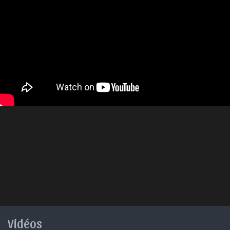
Vidéos