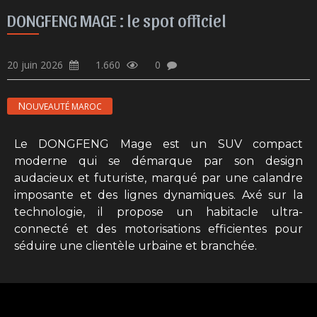
DONGFENG MAGE : le spot officiel
20 juin 2026
1.660
0
NOUVEAUTÉ MAROC
Le DONGFENG Mage est un SUV compact
moderne qui se démarque par son design
audacieux et futuriste, marqué par une calandre
imposante et des lignes dynamiques. Axé sur la
technologie, il propose un habitacle ultra-
connecté et des motorisations efficientes pour
séduire une clientèle urbaine et branchée.