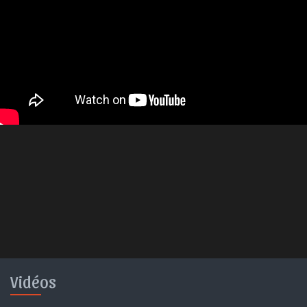
Vidéos