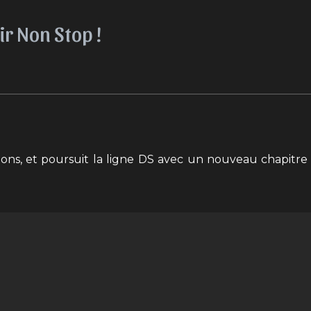
ir Non Stop !
ns, et poursuit la ligne DS avec un nouveau chapitre ; 