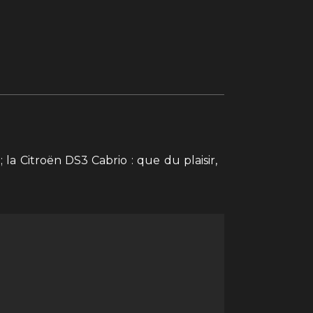
la Citroën DS3 Cabrio : que du plaisir,