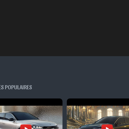
ES POPULAIRES