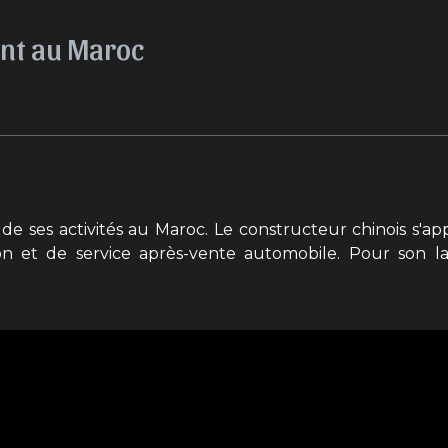
ent au Maroc
de ses activités au Maroc. Le constructeur chinois s'appu
n et de service après-vente automobile. Pour son 