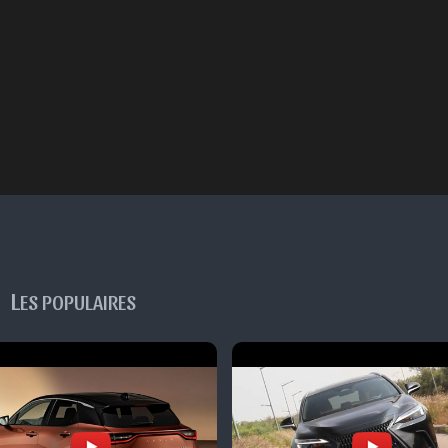
L
ES POPULAIRES