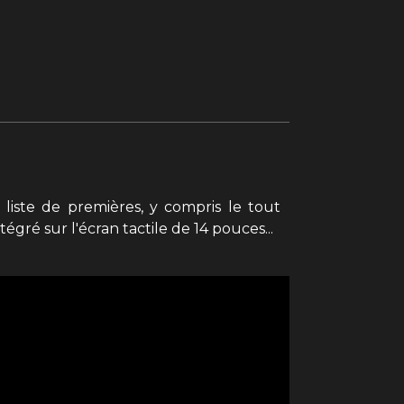
iste de premières, y compris le tout
ré sur l'écran tactile de 14 pouces...