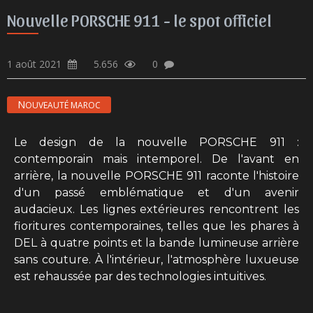
Nouvelle PORSCHE 911 - le spot officiel
1 août 2021
5.656
0
NOUVEAUTÉ MAROC
Le design de la nouvelle PORSCHE 911 :
contemporain mais intemporel. De l'avant en
arrière, la nouvelle PORSCHE 911 raconte l'histoire
d'un passé emblématique et d'un avenir
audacieux. Les lignes extérieures rencontrent les
fioritures contemporaines, telles que les phares à
DEL à quatre points et la bande lumineuse arrière
sans couture. À l'intérieur, l'atmosphère luxueuse
est rehaussée par des technologies intuitives.