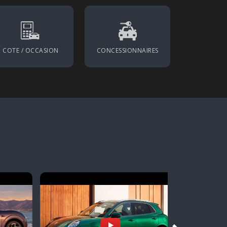
COTE / OCCASION
CONCESSIONNAIRES