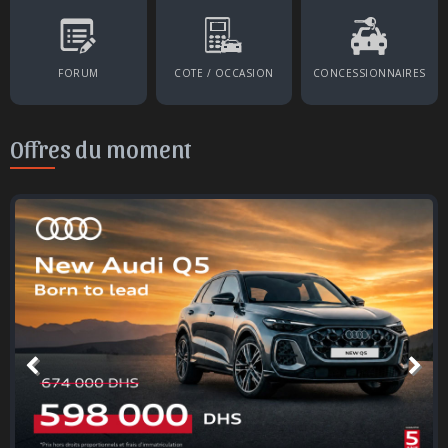
FORUM
COTE / OCCASION
CONCESSIONNAIRES
Offres du moment