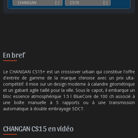
En bref
Le CHANGAN CS15+ est un crossover urbain qui constitue l'offre
d'entrée de gamme de la marque chinoise avec un prix ulta-
compétitif. Il mise sur un design moderne à calandre géométrique
et un gabarit agile taillé pour la ville. Sous le capot, il embarque un
bloc essence atmosphérique 1.5 l BlueCore de 100 ch associé à
une boîte manuelle à 5 rapports ou à une transmission
automatique à double embrayage 5DCT.
CHANGAN CS15 en vidéo