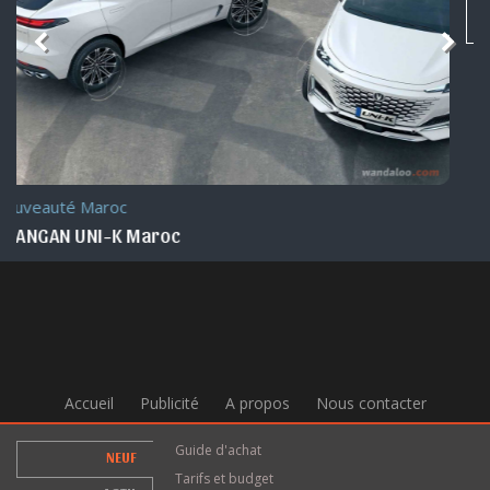
Accueil
Publicité
A propos
Nous contacter
Guide d'achat
NEUF
Tarifs et budget