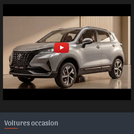
Voitures occasion