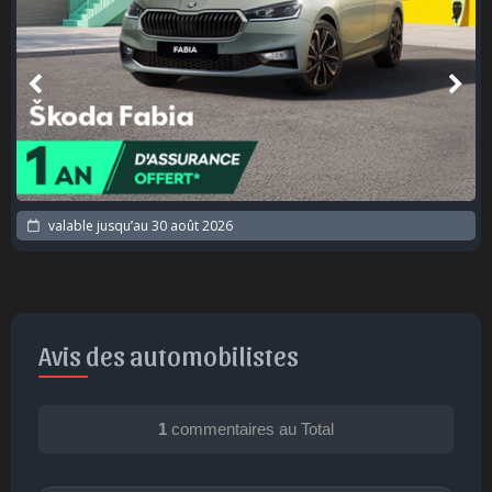
valable jusqu’au
30 août 2026
Avis des automobilistes
1
commentaires au Total