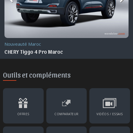
Nouveauté Maroc
CHERY Tiggo 4 Pro Maroc
Outils et compléments
OFFRES
COMPARATEUR
VIDÉOS / ESSAIS