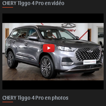
CHERY Tiggo 4 Pro en vidéo
CHERY Tiggo 4 Pro en photos