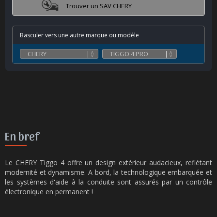
Trouver un SAV CHERY
Basculer vers une autre marque ou modèle
En bref
Le CHERY Tiggo 4 offre un design extérieur audacieux, reflétant
modernité et dynamisme. A bord, la technologique embarquée et
les systèmes d'aide à la conduite sont assurés par un contrôle
électronique en permanent !