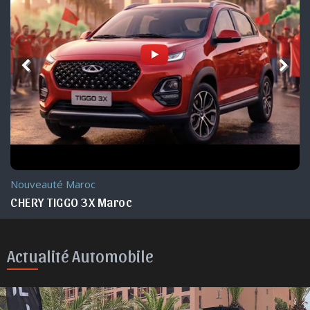
Nouveauté Maroc
CHERY TIGGO 3X Maroc
Actualité Automobile