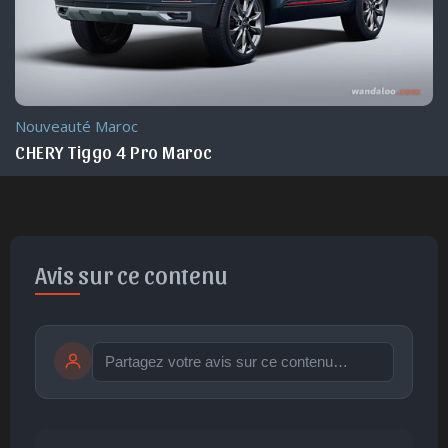
Nouveauté Maroc
CHERY Tiggo 4 Pro Maroc
Avis sur ce contenu
Publier
publication immédiate