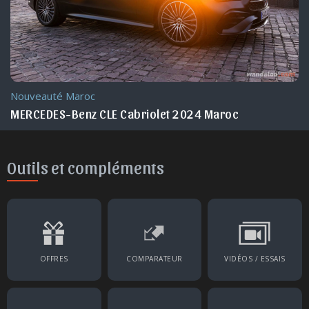
Nouveauté Maroc
MERCEDES-Benz GLE Coupé 2024 Maroc
Outils et compléments
OFFRES
COMPARATEUR
VIDÉOS / ESSAIS