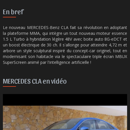
En bref
Le nouveau MERCEDES-Benz CLA fait sa révolution en adoptant
la plateforme MMA, qui intègre un tout nouveau moteur essence
1.5 L Turbo à hybridation légère 48V avec boite auto 8G-eDCT et
un boost électrique de 30 ch. Il s'allonge pour atteindre 4,72 m et
arbore un style sculptural inspiré du concept-car originel, tout en
modernisant son habitacle via le spectaculaire triple écran MBUX
SuperScreen animé par l'intelligence artificielle !
MERCEDES CLA en vidéo