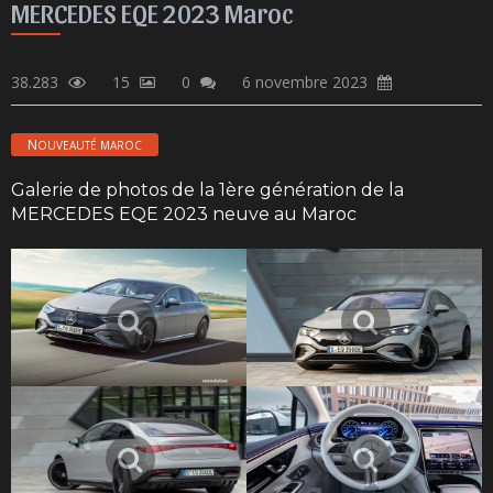
MERCEDES EQE 2023 Maroc
38.283
15
0
6 novembre 2023
NOUVEAUTÉ MAROC
Galerie de photos de la 1ère génération de la
MERCEDES EQE 2023 neuve au Maroc