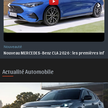
Nouveauté
Nouveau MERCEDES-Benz CLA 2026 : les premières info
Actualité Automobile