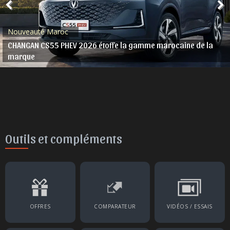
Nouveauté Maroc
CHANGAN CS55 PHEV 2026 étoffe la gamme marocaine de la
marque
Outils et compléments
OFFRES
COMPARATEUR
VIDÉOS / ESSAIS