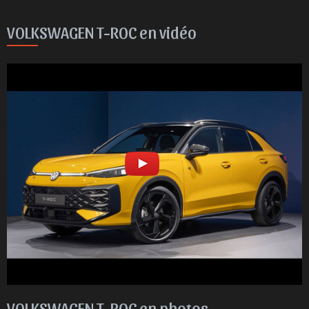
VOLKSWAGEN T-ROC en vidéo
VOLKSWAGEN T-ROC en photos