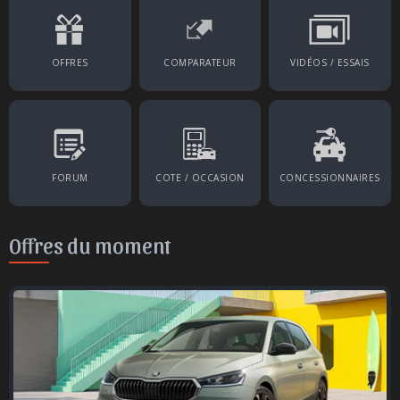
OFFRES
COMPARATEUR
VIDÉOS / ESSAIS
FORUM
COTE / OCCASION
CONCESSIONNAIRES
Offres du moment