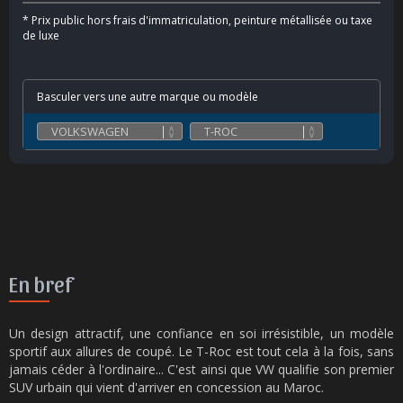
*
Prix public hors frais d'immatriculation, peinture métallisée ou taxe
de luxe
Basculer vers une autre marque ou modèle
En bref
Un design attractif, une confiance en soi irrésistible, un modèle
sportif aux allures de coupé. Le T-Roc est tout cela à la fois, sans
jamais céder à l'ordinaire... C'est ainsi que VW qualifie son premier
SUV urbain qui vient d'arriver en concession au Maroc.