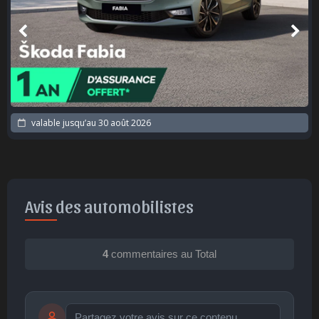
valable jusqu’au
30 août 2026
Avis des automobilistes
4
commentaires au Total