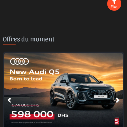
Filter
Offres du moment