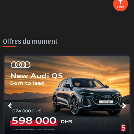
Filter
Offres du moment